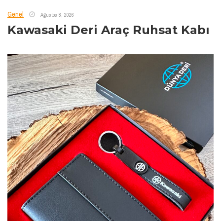
Genel
Ağustos 8, 2026
Kawasaki Deri Araç Ruhsat Kabı