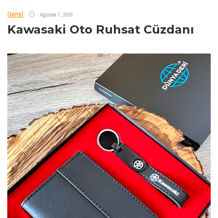
Genel
Ağustos 7, 2026
Kawasaki Oto Ruhsat Cüzdanı