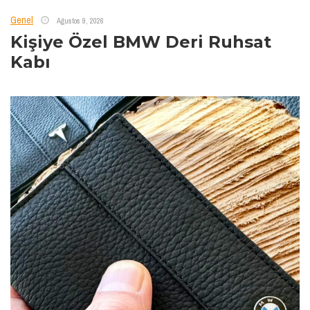
Genel
Ağustos 9, 2026
Kişiye Özel BMW Deri Ruhsat
Kabı