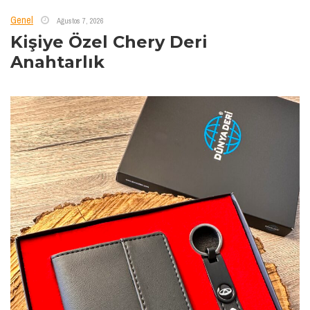
Genel
Ağustos 7, 2026
Kişiye Özel Chery Deri
Anahtarlık