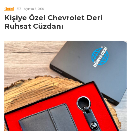
Genel
Ağustos 6, 2026
Kişiye Özel Chevrolet Deri
Ruhsat Cüzdanı