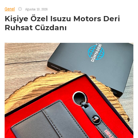
Genel
Ağustos 10, 2026
Kişiye Özel Isuzu Motors Deri
Ruhsat Cüzdanı