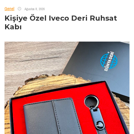
Genel
Ağustos 8, 2026
Kişiye Özel Iveco Deri Ruhsat
Kabı