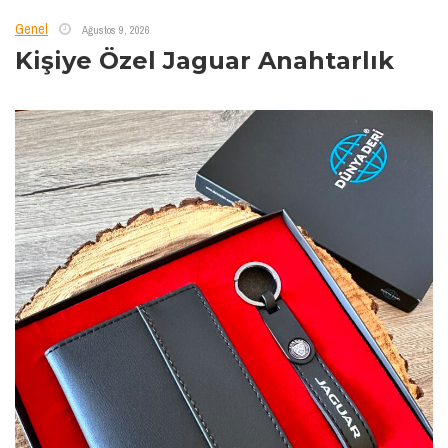
Genel
Ağustos 9, 2026
Kişiye Özel Jaguar Anahtarlık