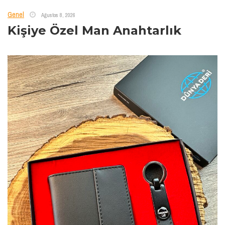
Genel
Ağustos 8, 2026
Kişiye Özel Man Anahtarlık