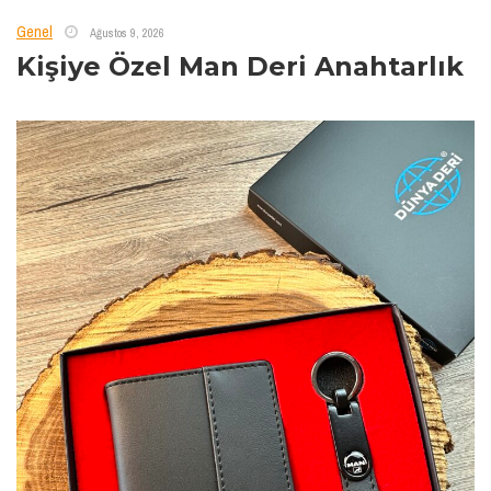
Genel
Ağustos 9, 2026
Kişiye Özel Man Deri Anahtarlık