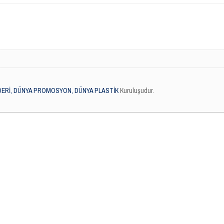
DERİ, DÜNYA PROMOSYON, DÜNYA PLASTİK
Kuruluşudur.