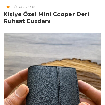
Genel
Ağustos 8, 2026
Kişiye Özel Mini Cooper Deri
Ruhsat Cüzdanı