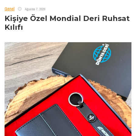
Genel
Ağustos 7, 2026
Kişiye Özel Mondial Deri Ruhsat
Kılıfı