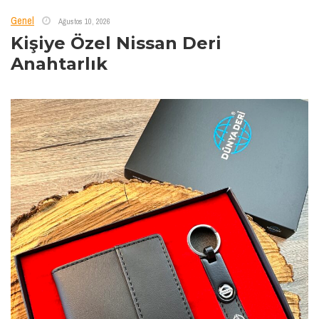
Genel
Ağustos 10, 2026
Kişiye Özel Nissan Deri
Anahtarlık