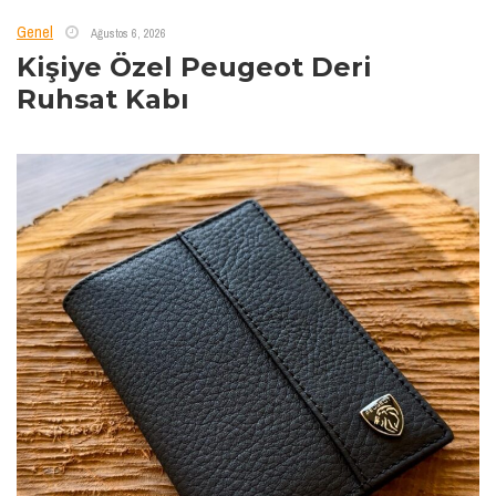
Genel
Ağustos 6, 2026
Kişiye Özel Peugeot Deri
Ruhsat Kabı