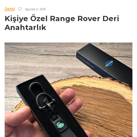
Genel
Ağustos 6, 2026
Kişiye Özel Range Rover Deri
Anahtarlık