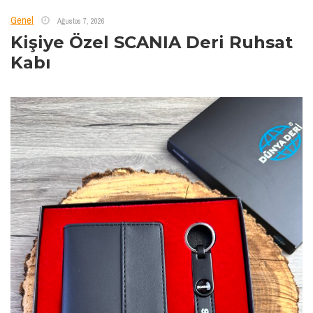
Genel
Ağustos 7, 2026
Kişiye Özel SCANIA Deri Ruhsat
Kabı