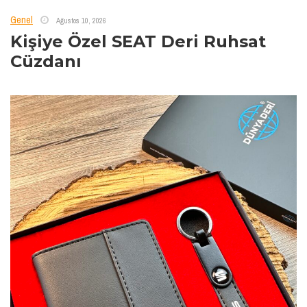
Genel
Ağustos 10, 2026
Kişiye Özel SEAT Deri Ruhsat
Cüzdanı