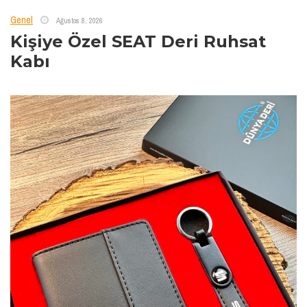
Genel
Ağustos 8, 2026
Kişiye Özel SEAT Deri Ruhsat
Kabı