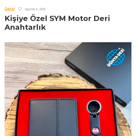
Genel
Ağustos 6, 2026
Kişiye Özel SYM Motor Deri
Anahtarlık