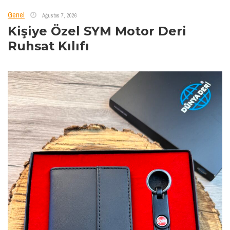
Genel
Ağustos 7, 2026
Kişiye Özel SYM Motor Deri
Ruhsat Kılıfı