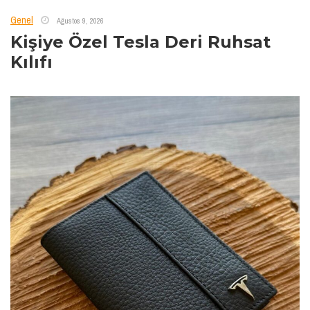
Genel
Ağustos 9, 2026
Kişiye Özel Tesla Deri Ruhsat
Kılıfı