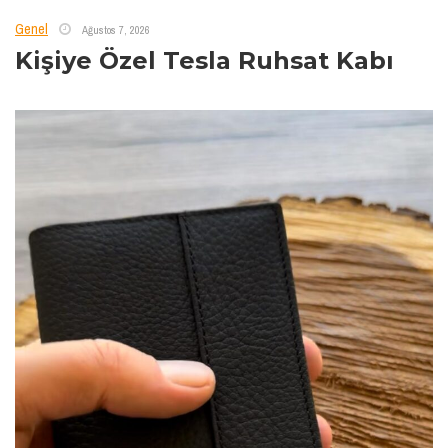
Genel
Ağustos 7, 2026
Kişiye Özel Tesla Ruhsat Kabı