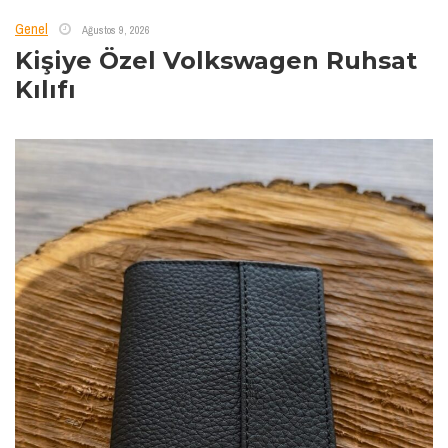
Genel
Ağustos 9, 2026
Kişiye Özel Volkswagen Ruhsat
Kılıfı