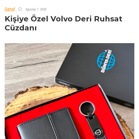
Genel
Ağustos 7, 2026
Kişiye Özel Volvo Deri Ruhsat
Cüzdanı