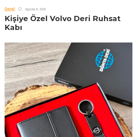
Genel
Ağustos 8, 2026
Kişiye Özel Volvo Deri Ruhsat
Kabı