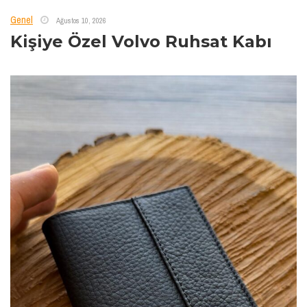
Genel
Ağustos 10, 2026
Kişiye Özel Volvo Ruhsat Kabı