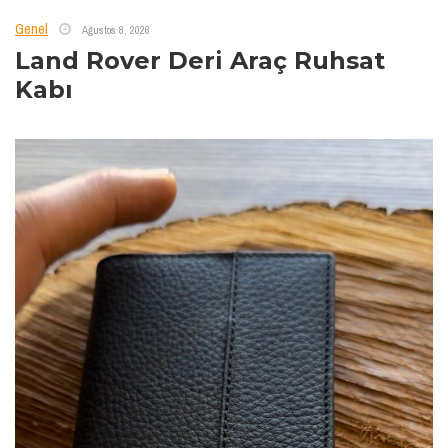
Genel
Ağustos 8, 2026
Land Rover Deri Araç Ruhsat
Kabı