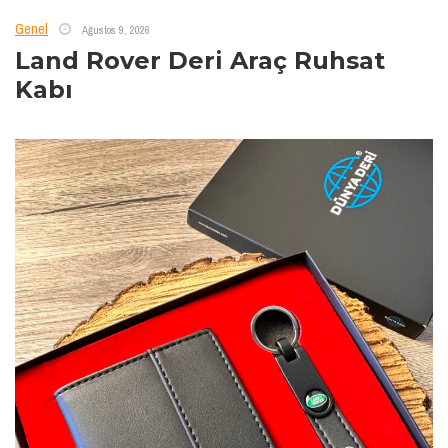
Genel
Ağustos 9, 2026
Land Rover Deri Araç Ruhsat
Kabı