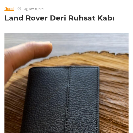
Genel
Ağustos 9, 2026
Land Rover Deri Ruhsat Kabı