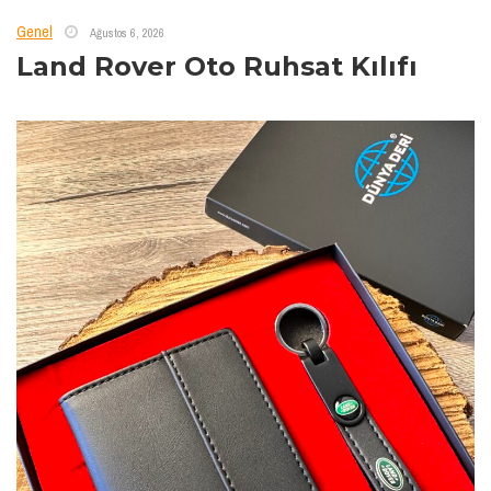
Genel
Ağustos 6, 2026
Land Rover Oto Ruhsat Kılıfı