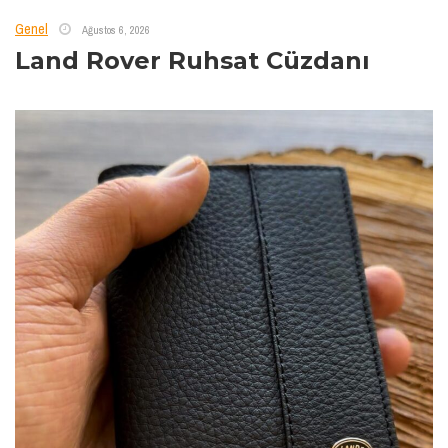
Genel
Ağustos 6, 2026
Land Rover Ruhsat Cüzdanı