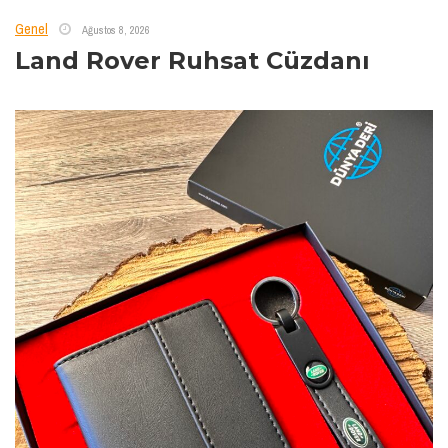
Genel
Ağustos 8, 2026
Land Rover Ruhsat Cüzdanı