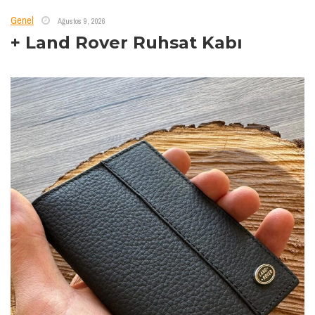
Genel
Ağustos 9, 2026
+ Land Rover Ruhsat Kabı