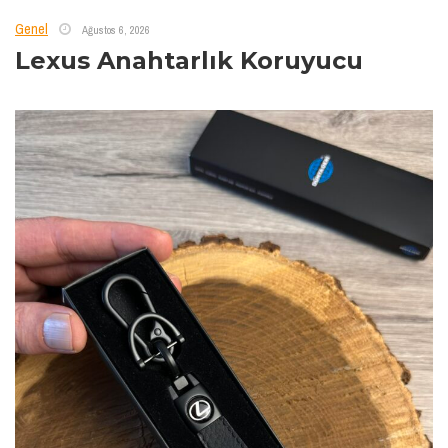
Genel
Ağustos 6, 2026
Lexus Anahtarlık Koruyucu