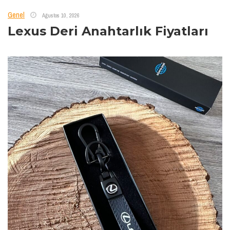
Genel
Ağustos 10, 2026
Lexus Deri Anahtarlık Fiyatları