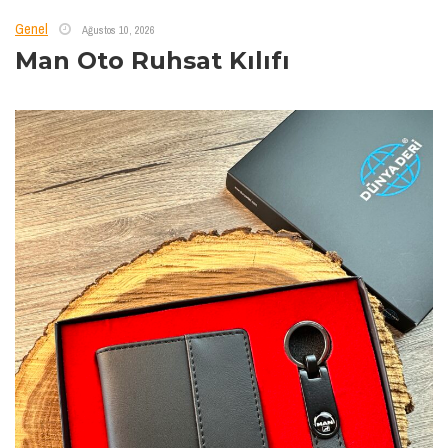
Genel
Ağustos 10, 2026
Man Oto Ruhsat Kılıfı