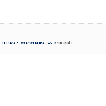
DERİ, DÜNYA PROMOSYON, DÜNYA PLASTİK
Kuruluşudur.