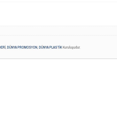
DERİ, DÜNYA PROMOSYON, DÜNYA PLASTİK
Kuruluşudur.