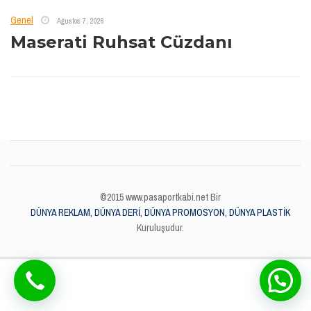
Genel
Ağustos 7, 2026
Maserati Ruhsat Cüzdanı
©2015 www.pasaportkabi.net Bir
DÜNYA REKLAM, DÜNYA DERİ, DÜNYA PROMOSYON, DÜNYA PLASTİK
Kuruluşudur.