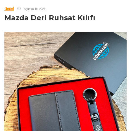
Genel
Ağustos 10, 2026
Mazda Deri Ruhsat Kılıfı