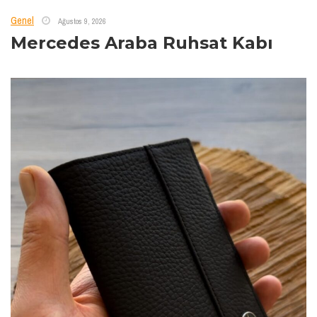
Genel
Ağustos 9, 2026
Mercedes Araba Ruhsat Kabı