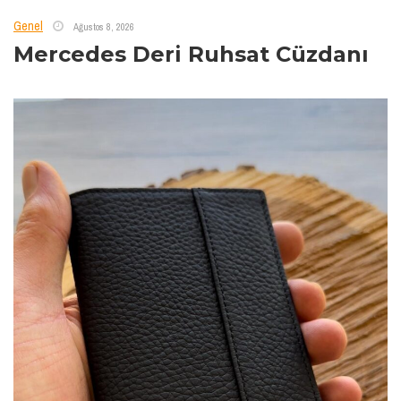
Genel
Ağustos 8, 2026
Mercedes Deri Ruhsat Cüzdanı