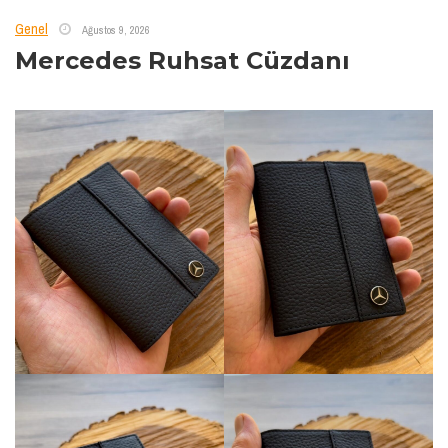
Genel
Ağustos 9, 2026
Mercedes Ruhsat Cüzdanı