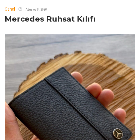
Genel
Ağustos 8, 2026
Mercedes Ruhsat Kılıfı