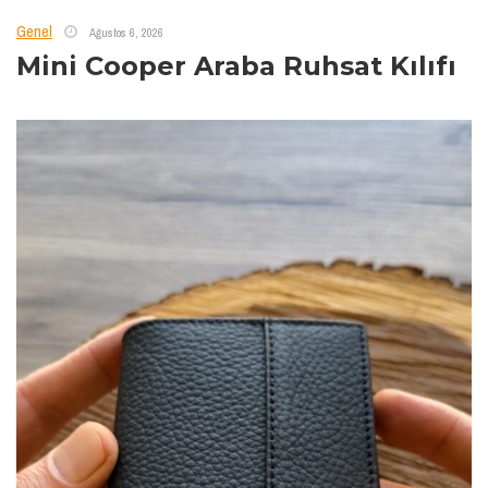
Genel
Ağustos 6, 2026
Mini Cooper Araba Ruhsat Kılıfı