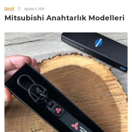
Genel
Ağustos 6, 2026
Mitsubishi Anahtarlık Modelleri