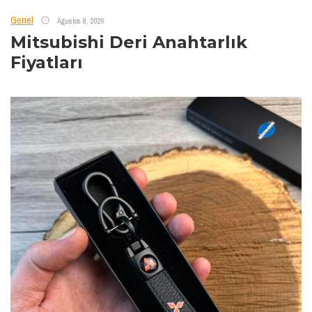
Genel
Ağustos 8, 2026
Mitsubishi Deri Anahtarlık
Fiyatları