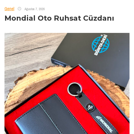
Genel
Ağustos 7, 2026
Mondial Oto Ruhsat Cüzdanı