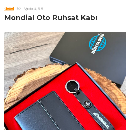
Genel
Ağustos 8, 2026
Mondial Oto Ruhsat Kabı